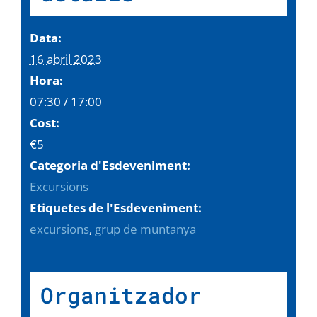
Data:
16 abril 2023
Hora:
07:30 / 17:00
Cost:
€5
Categoria d'Esdeveniment:
Excursions
Etiquetes de l'Esdeveniment:
excursions
,
grup de muntanya
Organitzador