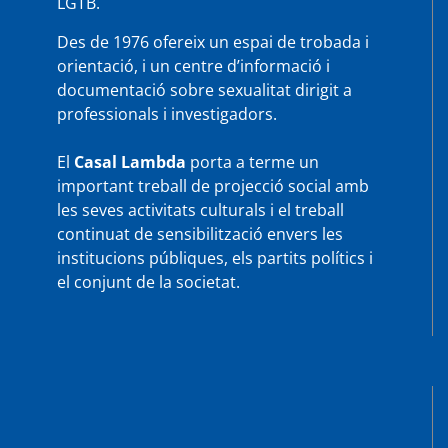
LGTB.
Des de 1976 ofereix un espai de trobada i
orientació, i un centre d’informació i
documentació sobre sexualitat dirigit a
professionals i investigadors.
El
Casal Lambda
porta a terme un
important treball de projecció social amb
les seves activitats culturals i el treball
continuat de sensibilització envers les
institucions públiques, els partits polítics i
el conjunt de la societat.