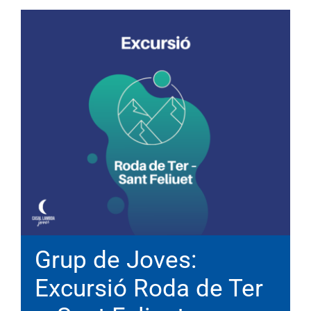
Grup de Joves:
Excursió Roda de Ter