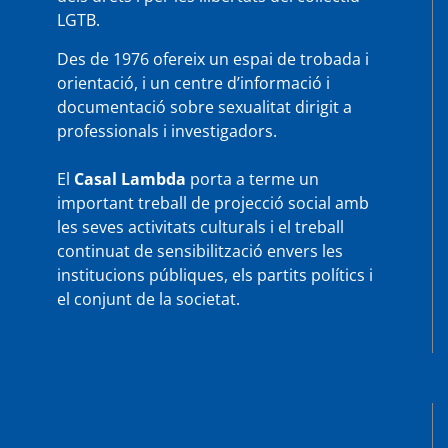
LGTB.
Des de 1976 ofereix un espai de trobada i
orientació, i un centre d’informació i
documentació sobre sexualitat dirigit a
professionals i investigadors.
El
Casal Lambda
porta a terme un
important treball de projecció social amb
les seves activitats culturals i el treball
continuat de sensibilització envers les
institucions públiques, els partits polítics i
el conjunt de la societat.