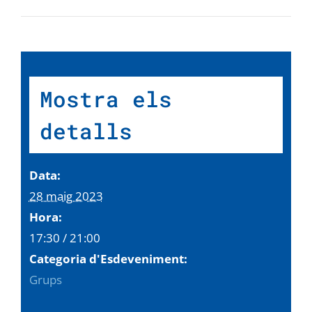
Mostra els
detalls
Data:
28 maig 2023
Hora:
17:30 / 21:00
Categoria d'Esdeveniment:
Grups