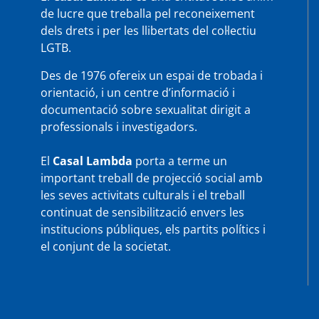
de lucre que treballa pel reconeixement
dels drets i per les llibertats del col·lectiu
LGTB.
Des de 1976 ofereix un espai de trobada i
orientació, i un centre d’informació i
documentació sobre sexualitat dirigit a
professionals i investigadors.
El
Casal Lambda
porta a terme un
important treball de projecció social amb
les seves activitats culturals i el treball
continuat de sensibilització envers les
institucions públiques, els partits polítics i
el conjunt de la societat.