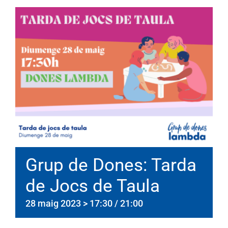
Grup de Dones: Tarda
de Jocs de Taula
28 maig 2023 > 17:30
/
21:00