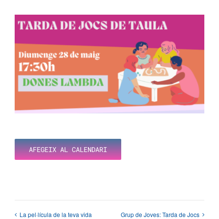
AFEGEIX AL CALENDARI
La pel·lícula de la teva vida
Grup de Joves: Tarda de Jocs