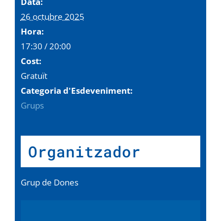
Data:
26 octubre 2025
Hora:
17:30 / 20:00
Cost:
Gratuït
Categoria d'Esdeveniment:
Grups
Organitzador
Grup de Dones