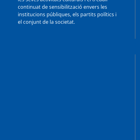
continuat de sensibilització envers les
institucions públiques, els partits polítics i
el conjunt de la societat.