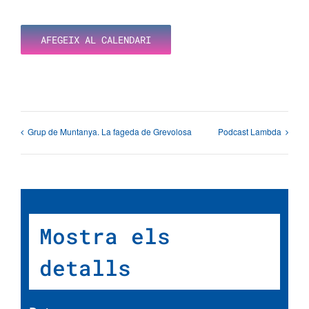
AFEGEIX AL CALENDARI
Grup de Muntanya. La fageda de Grevolosa
Podcast Lambda
Mostra els
detalls