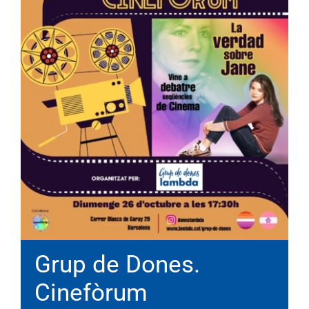
Grup de Dones.
Cinefòrum