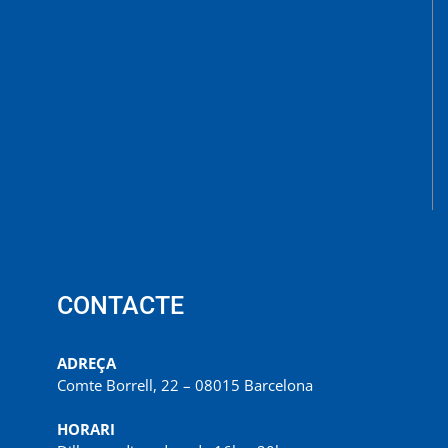
CONTACTE
ADREÇA
Comte Borrell, 22 – 08015 Barcelona
HORARI