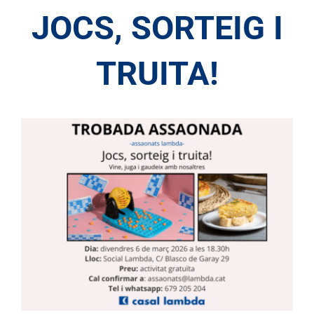
JOCS, SORTEIG I
TRUITA!