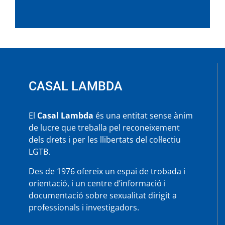
CASAL LAMBDA
El
Casal Lambda
és una entitat sense ànim
de lucre que treballa pel reconeixement
dels drets i per les llibertats del col·lectiu
LGTB.
Des de 1976 ofereix un espai de trobada i
orientació, i un centre d’informació i
documentació sobre sexualitat dirigit a
professionals i investigadors.