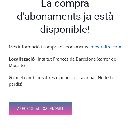
La compra
d’abonaments ja està
disponible!
Més informació i compra d’abonaments:
mostrafire.com
Localització
: Institut Francès de Barcelona (carrer de
Moià, 8)
Gaudeix amb nosaltres d’aquesta cita anual! No te la
perdis!
AFEGEIX AL CALENDARI