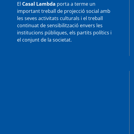
El
Casal Lambda
porta a terme un
important treball de projecció social amb
les seves activitats culturals i el treball
continuat de sensibilització envers les
institucions públiques, els partits polítics i
el conjunt de la societat.