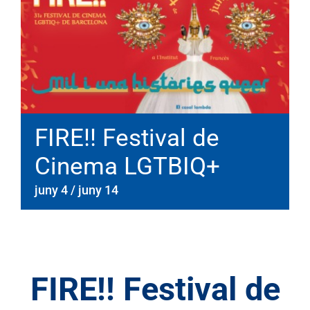
FIRE!! Festival de
Cinema LGTBIQ+
juny 4
/
juny 14
FIRE!! Festival de