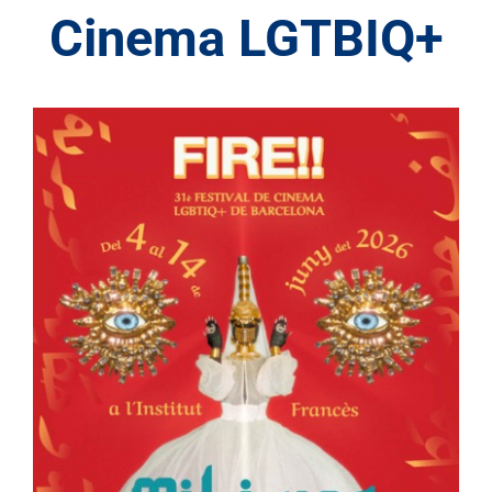
Cinema LGTBIQ+