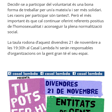
Decidir-se a participar del voluntariat és una bona
forma de treballar per un/a mateix/a i ser més solidari.
Les raons per participar són tantes!!. Però el més
important és que cal continuar oferint referents positius
de l’homosexualitat i aconseguir la plena normalització
social.
La taula rodona d’aquest divendres 21 de novembre a
les 19:30h al Casal Lambda hi serán responsables
d’organitzacions on la gent gran té el seu espai.