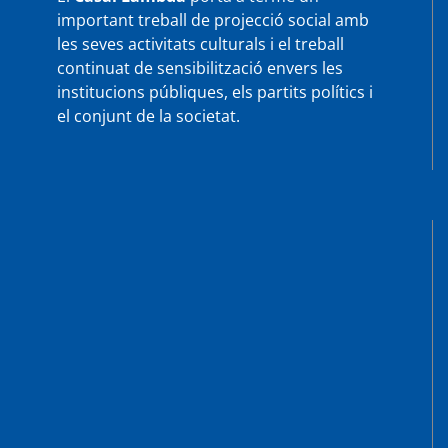
important treball de projecció social amb
les seves activitats culturals i el treball
continuat de sensibilització envers les
institucions públiques, els partits polítics i
el conjunt de la societat.