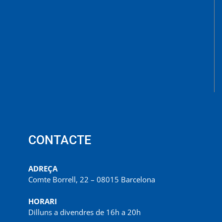
CONTACTE
ADREÇA
Comte Borrell, 22 – 08015 Barcelona
HORARI
Dilluns a divendres de 16h a 20h