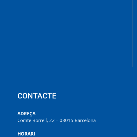
CONTACTE
ADREÇA
Comte Borrell, 22 – 08015 Barcelona
HORARI