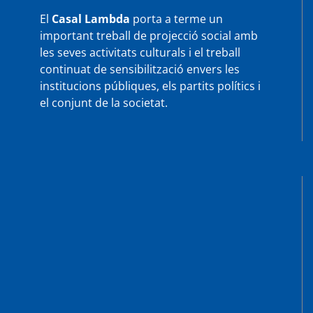
El
Casal Lambda
porta a terme un
important treball de projecció social amb
les seves activitats culturals i el treball
continuat de sensibilització envers les
institucions públiques, els partits polítics i
el conjunt de la societat.