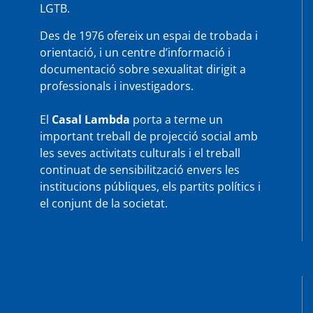
LGTB.
Des de 1976 ofereix un espai de trobada i
orientació, i un centre d’informació i
documentació sobre sexualitat dirigit a
professionals i investigadors.
El
Casal Lambda
porta a terme un
important treball de projecció social amb
les seves activitats culturals i el treball
continuat de sensibilització envers les
institucions públiques, els partits polítics i
el conjunt de la societat.