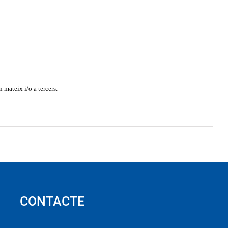
 mateix i/o a tercers.
CONTACTE