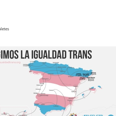
letes