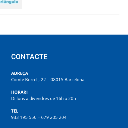
CONTACTE
ADREÇA
Comte Borrell, 22 – 08015 Barcelona
HORARI
Dilluns a divendres de 16h a 20h
TEL
933 195 550 – 679 205 204