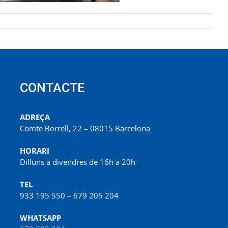
CONTACTE
ADREÇA
Comte Borrell, 22 – 08015 Barcelona
HORARI
Dilluns a divendres de 16h a 20h
TEL
933 195 550 – 679 205 204
WHATSAPP